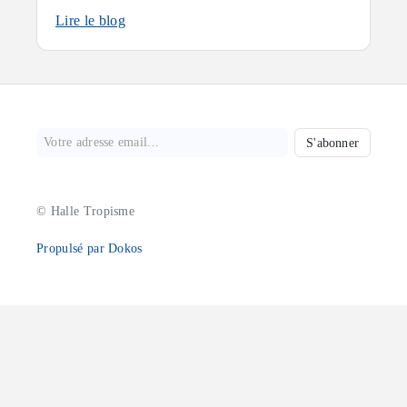
Lire le blog
S'abonner
© Halle Tropisme
Propulsé par Dokos