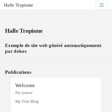
Halle Tropisme
Halle Tropisme
Exemple de site web généré automatiquement
par dokos
Publications
Welcome
Par jeanne
My First Blog