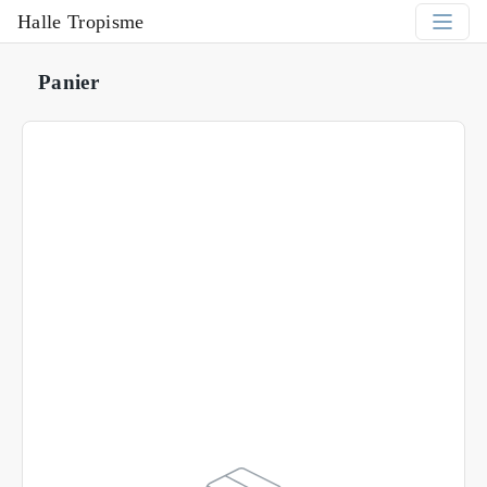
Halle Tropisme
Panier