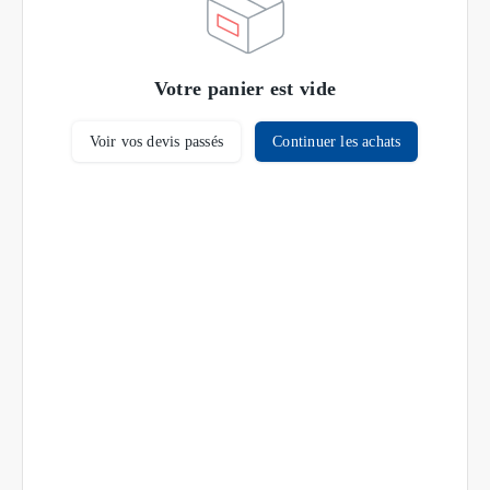
Votre panier est vide
Voir vos devis passés
Continuer les achats